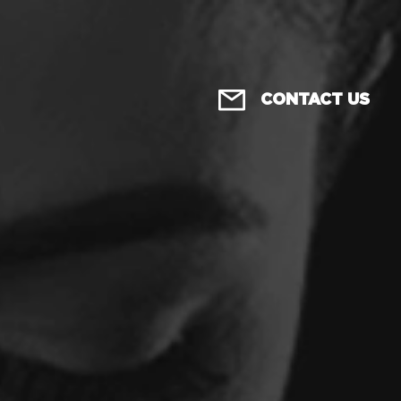
CONTACT US