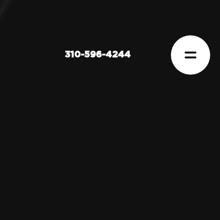
310-596-4244